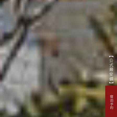
【公式最安値】
宿泊予約