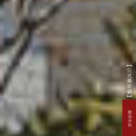
【公式最安値】
宿泊予約