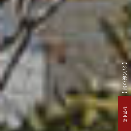
【公式最安値】
宿泊予約