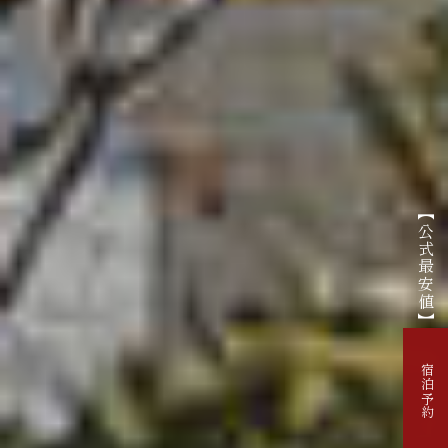
【公式最安値】
宿泊予約