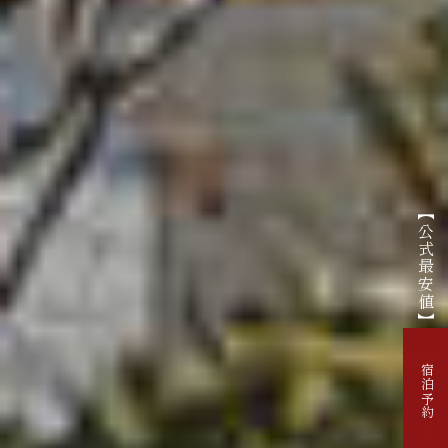
【公式最安値】
宿泊予約