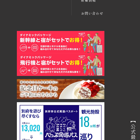
新着情報
お問い合わせ
【公式最安値】