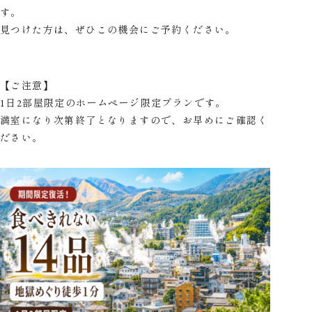
す。
見つけた方は、ぜひこの機会にご予約ください。
【ご注意】
1日2部屋限定のホームページ限定プランです。
満室になり次第終了となりますので、お早めにご確認く
ださい。