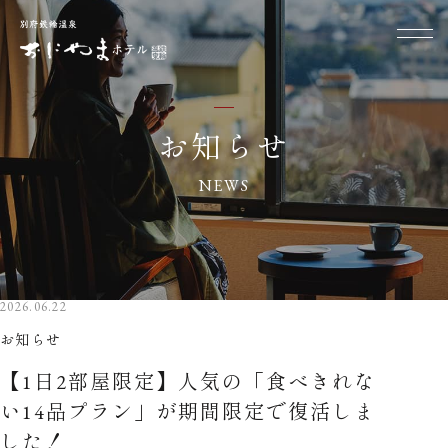
お知らせ
NEWS
2026.06.22
お知らせ
【1日2部屋限定】人気の「食べきれな
い14品プラン」が期間限定で復活しま
した！