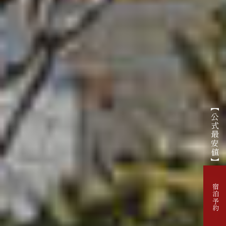
【公式最安値】
宿泊予約