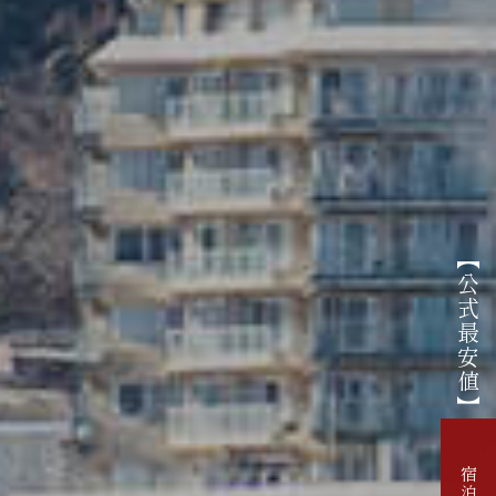
【公式最安値】