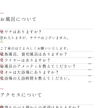
お風呂について
サウナはありますか？
恐れ入りますが、サウナはございません。
ご了承のほどよろしくお願いいたします。
家族風呂、貸切風呂はありますか？
ドライヤーはありますか？
お風呂のアメニティを教えてください？
タオルは大浴場にありますか？
大浴場の入浴時間を教えてください。
アクセスについて
最寄りのバス停からの送迎はありますか？