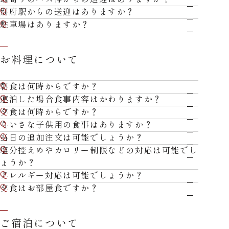
別府駅からの送迎はありますか？
駐車場はありますか？
お料理について
朝食は何時からですか？
連泊した場合食事内容はかわりますか？
夕食は何時からですか？
ちいさな子供用の食事はありますか？
当日の追加注文は可能でしょうか？
塩分控えめやカロリー制限などの対応は可能でし
ょうか？
アレルギー対応は可能でしょうか？
夕食はお部屋食ですか？
ご宿泊について