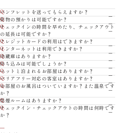
パンフレットを送ってもらえますか？
荷物の預かりは可能ですか？
チェックインの時間を早めたり、チェックアウト
の延長は可能ですか？
クレジットカードの利用はできますか？
インターネットは利用できますか？
冷蔵庫はありますか？
持ち込みは可能でしょうか？
ペットと泊まれるお部屋はありますか？
バリアフリー対応の客室はありますか？
お部屋のお風呂はついていますか？また温泉です
か？
禁煙ルームはありますか？
チェックイン・チェックアウトの時間は何時です
か？