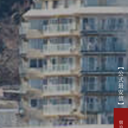
【公式最安値】