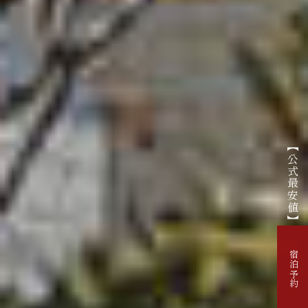
【公式最安値】
宿泊予約