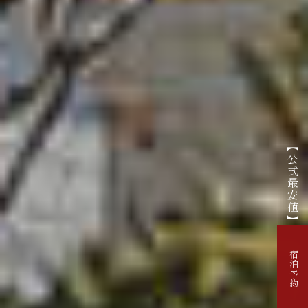
【公式最安値】
宿泊予約