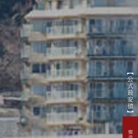
【公式最安値】