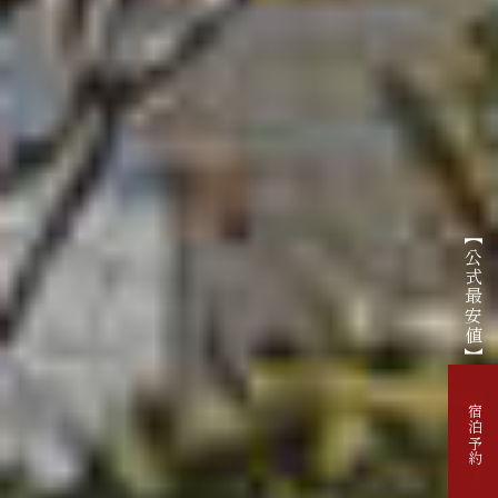
【公式最安値】
宿泊予約