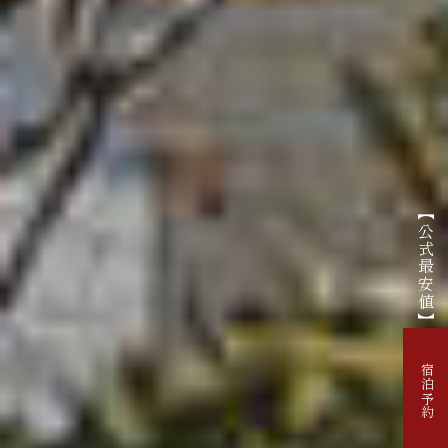
【公式最安値】
宿泊予約