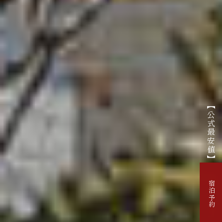
【公式最安値】
宿泊予約