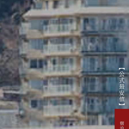
【公式最安値】