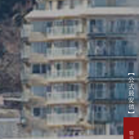
【公式最安値】