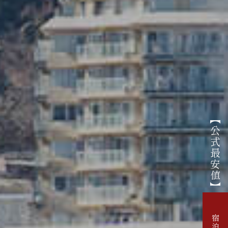
【公式最安値】