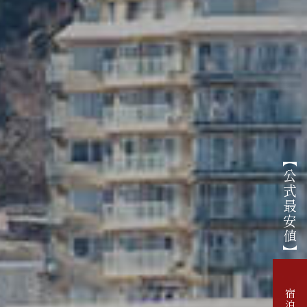
【公式最安値】