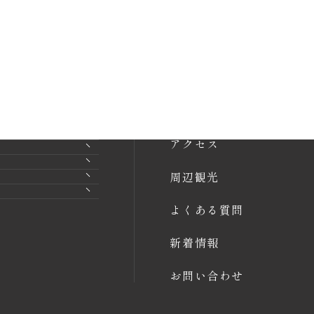
アクセス
周辺観光
よくある質問
新着情報
お問い合わせ