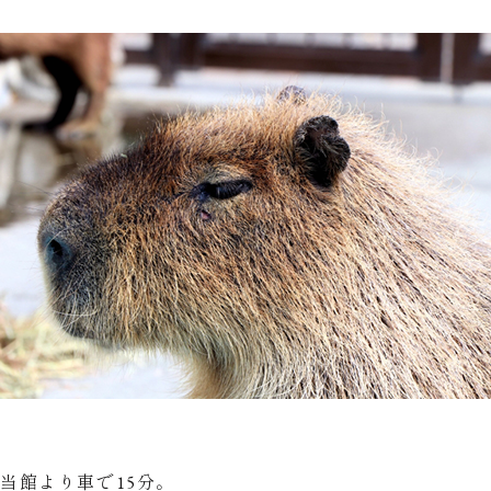
当館より車で15分。