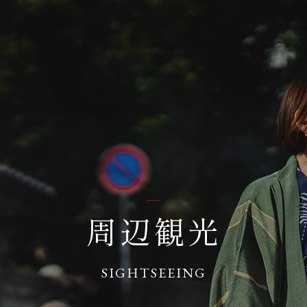
周辺観光
SIGHTSEEING