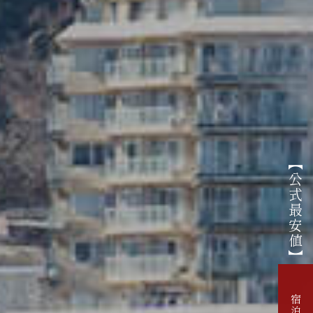
【公式最安値】