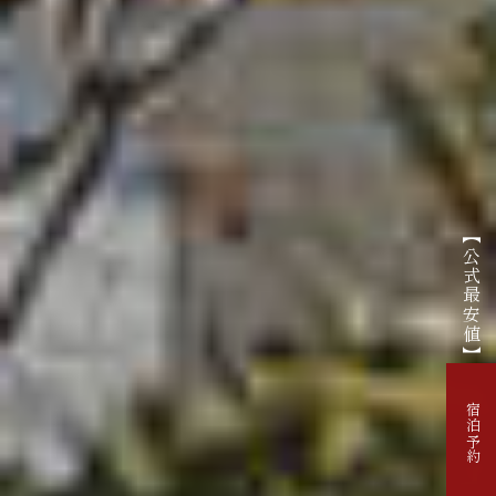
【公式最安値】
宿泊予約