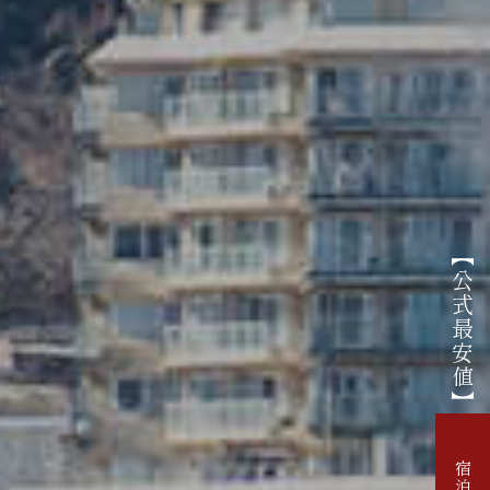
【公式最安値】